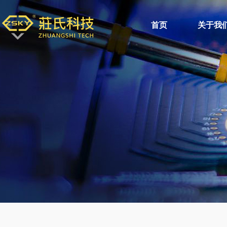
首页
关于我