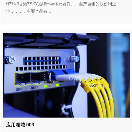
HZH和香港ZSKY品牌半导体元器件、、自产自销的股份制企
业，，，，主要产品有...
应用领域 003