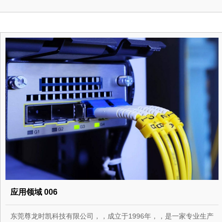
应用领域 006
东莞尊龙时凯科技有限公司，，成立于1996年，，是一家专业生产