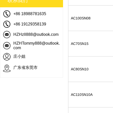
联系我们
+86 18988781635
AC100SN08
+86 19129358139
HZHzll888@outlook.com
HZHTommy888@outlook.
AC70SN15
com
庄小姐
广东省东莞市
AC80SN10
AC110SN10A