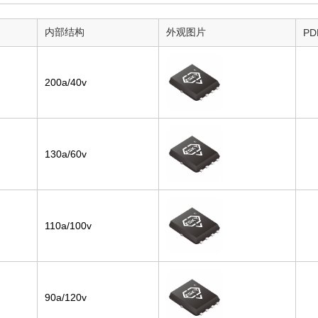
内部结构
外观图片
PD
200a/40v
130a/60v
110a/100v
90a/120v