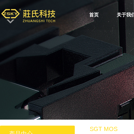
首页
关于我
SGT MOS
产品中心