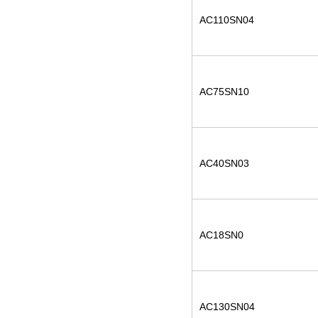
AC110SN04
AC75SN10
AC40SN03
AC18SN0
AC130SN04