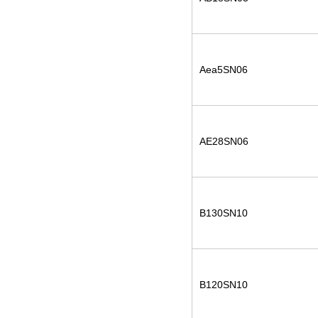
Aea5SN06
AE28SN06
B130SN10
B120SN10