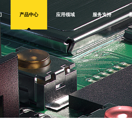
们
产品中心
应用领域
服务支持