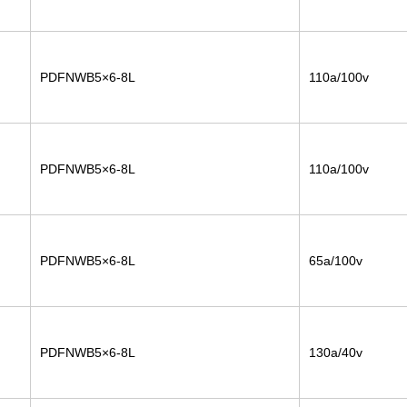
PDFNWB5×6-8L
110a/100v
PDFNWB5×6-8L
110a/100v
PDFNWB5×6-8L
65a/100v
PDFNWB5×6-8L
130a/40v