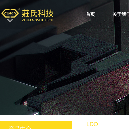
首页
关于我
LDO
产品中心