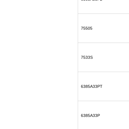
75505
7533S
6385A33PT
6385A33P