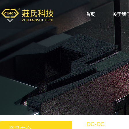
首页
关于我
DC-DC
产品中心