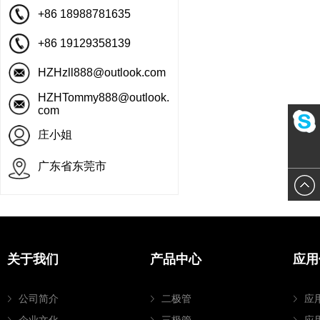
+86 18988781635
+86 19129358139
HZHzll888@outlook.com
HZHTommy888@outlook.
com
庄小姐
123456
广东省东莞市
关于我们
产品中心
应用
公司简介
二极管
应