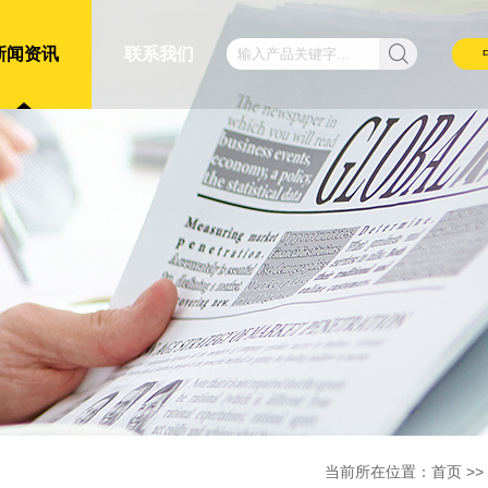
新闻资讯
联系我们
当前所在位置：
首页
>>