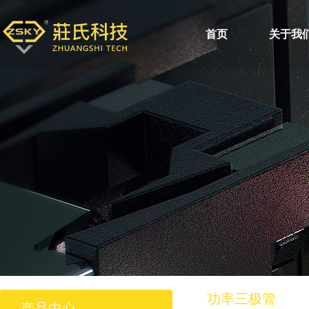
首页
关于我
功率三极管
产品中心