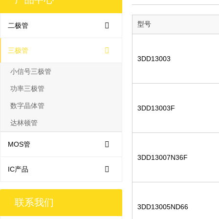
型号
二极管
三极管
3DD13003
小信号三极管
功率三极管
数字晶体管
3DD13003F
达林顿管
MOS管
3DD13007N36F
IC产品
联系我们
3DD13005ND66