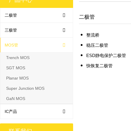
二极管
二极管
三极管
整流桥
MOS管
稳压二极管
ESD静电保护二极管
Trench MOS
快恢复二极管
SGT MOS
Planar MOS
Super Junction MOS
GaN MOS
IC产品